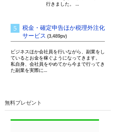
行きました。 ...
税金・確定申告ほか税理外注化
サービス
(3,489pv)
ビジネスほか会社員を行いながら、副業をし
ているとお金を稼ぐようになってきます。
私自身、会社員をやめてから今まで行ってき
た副業を実際に...
無料プレゼント