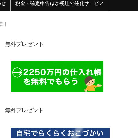
わせ
税金・確定申告ほか税理外注化サービス
!!
無料プレゼント
無料プレゼント