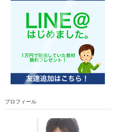
プロフィール