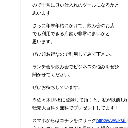
ので非常に良い仕入れのツールになるかと
思います。
さらに年末年始にかけて、飲み会のお店
でも利用できる店舗が非常に多いかと
思います。
ぜひ超お得なので利用してみて下さい。
ランチ会や飲み会でビジネスの悩みをぜひ
聞かせてください。
ぜひお待ちしています。
※佐々木LINEに登録して頂くと、私が以前1
転売大百科を無料でプレゼントしてます！
スマホからはコチラをクリック
http://www.ks8.j