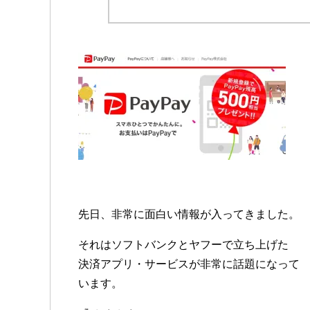
先日、非常に面白い情報が入ってきました。
それはソフトバンクとヤフーで立ち上げた
決済アプリ・サービスが非常に話題になって
います。