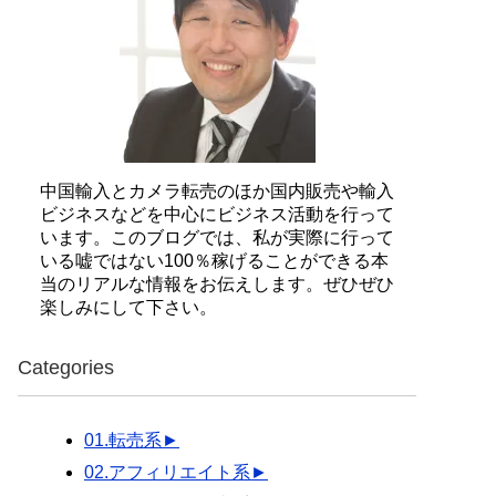
中国輸入とカメラ転売のほか国内販売や輸入
ビジネスなどを中心にビジネス活動を行って
います。このブログでは、私が実際に行って
いる嘘ではない100％稼げることができる本
当のリアルな情報をお伝えします。ぜひぜひ
楽しみにして下さい。
Categories
01.転売系
►
02.アフィリエイト系
►