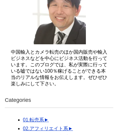
中国輸入とカメラ転売のほか国内販売や輸入
ビジネスなどを中心にビジネス活動を行って
います。このブログでは、私が実際に行って
いる嘘ではない100％稼げることができる本
当のリアルな情報をお伝えします。ぜひぜひ
楽しみにして下さい。
Categories
01.転売系
►
02.アフィリエイト系
►