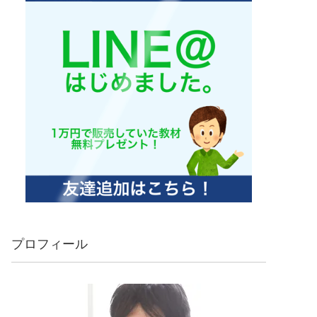
プロフィール