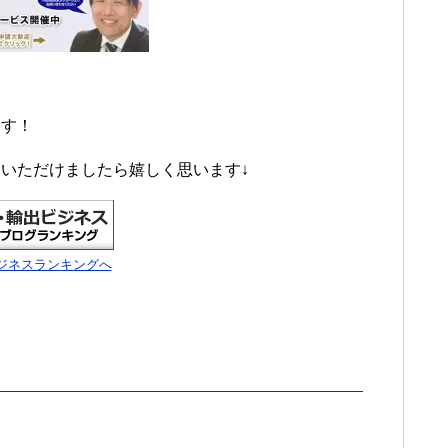
ます！
いただけましたら嬉しく思います↓
ジネスランキングへ