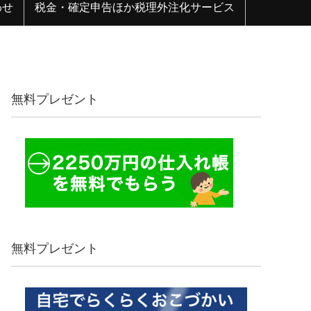
わせ
税金・確定申告ほか税理外注化サービス
無料プレゼント
無料プレゼント