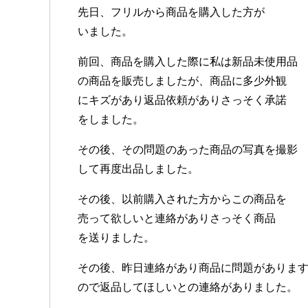
先日、フリルから商品を購入した方が
いました。
前回、商品を購入した際に私は新品未使用品
の商品を販売しましたが、商品に多少外観
にキズがあり返品依頼がありさっそく承諾
をしました。
その後、その問題のあった商品の写真を撮影
して再度出品しました。
その後、以前購入された方からこの商品を
売って欲しいと連絡がありさっそく商品
を送りました。
その後、昨日連絡があり商品に問題がありま
ので返品してほしいとの連絡がありました。