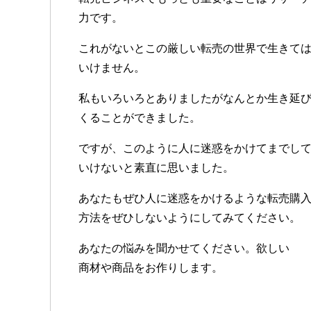
力です。
これがないとこの厳しい転売の世界で生きて
いけません。
私もいろいろとありましたがなんとか生き延
くることができました。
ですが、このように人に迷惑をかけてまでし
いけないと素直に思いました。
あなたもぜひ人に迷惑をかけるような転売購
方法をぜひしないようにしてみてください。
あなたの悩みを聞かせてください。欲しい
商材や商品をお作りします。