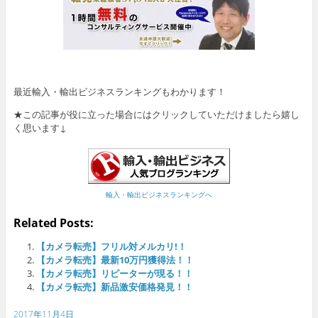
最近輸入・輸出ビジネスランキングもわかります！
★この記事が役に立った場合にはクリックしていただけましたら嬉し
く思います↓
輸入・輸出ビジネスランキングへ
Related Posts:
【カメラ転売】フリル対メルカリ!！
【カメラ転売】最新10万円獲得法！！
【カメラ転売】リピーターが現る！！
【カメラ転売】新品激安価格発見！！
2017年11月4日