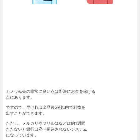
カメラ転売の非常に良い点は即決にお金を稼げる
点にあります。
ですので、早ければ出品後5分以内で利益を
出すことができます。
ただし、メルカリやフリルはなどは約1週間
たたないと銀行口座へ振込されないシステム
になっています。