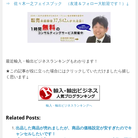
⇒ 佐々木一之フェイスブック （友達＆フォロー大歓迎です！）↓
最近輸入・輸出ビジネスランキングもわかります！
★この記事が役に立った場合にはクリックしていただけましたら嬉し
く思います↓
輸入・輸出ビジネスランキングへ
Related Posts:
出品した商品が売れましたが、商品の価格設定が安すぎたのでキ
ャンセルしたいです！