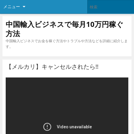
メニュー
中国輸入ビジネスで毎月10万円稼ぐ
方法
中国輸入ビジネスでお金を稼ぐ方法やトラブルや方法などを詳細に紹介しま
す。
【メルカリ】キャンセルされたら!!