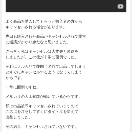
よく商品を購入してもらうと購入者の方から
キャンセルされる場合があります。
先日も購入された商品がキャンセルされて非常
に迷惑がかかり嫌だなと思いました。
さっそく私はキャンセルは大丈夫と連絡を
しましたが、この後が非常に面倒でした。
それはメルカリで即同じ名前で出品してしまう
とすぐにキャンセルするようになってしまう
からです。
非常に面倒ですね。
メルカリの人工知能が動いているからです。
私は出品後即キャンセルされていますので
この点を注意してすぐにタイトルを変えて
出品しました。
その結果、キャンセルされていないです。