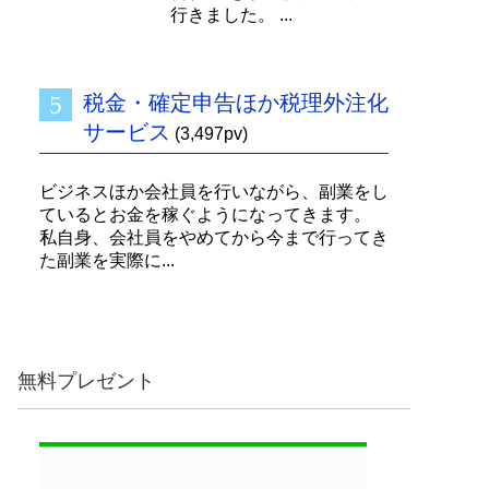
行きました。 ...
税金・確定申告ほか税理外注化
サービス
(3,497pv)
ビジネスほか会社員を行いながら、副業をし
ているとお金を稼ぐようになってきます。
私自身、会社員をやめてから今まで行ってき
た副業を実際に...
無料プレゼント