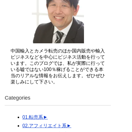
中国輸入とカメラ転売のほか国内販売や輸入
ビジネスなどを中心にビジネス活動を行って
います。このブログでは、私が実際に行って
いる嘘ではない100％稼げることができる本
当のリアルな情報をお伝えします。ぜひぜひ
楽しみにして下さい。
Categories
01.転売系
►
02.アフィリエイト系
►