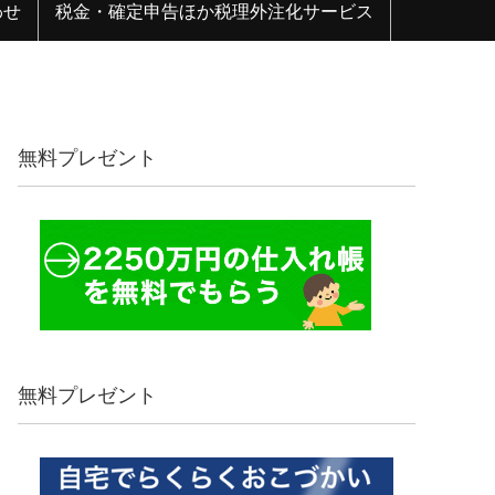
わせ
税金・確定申告ほか税理外注化サービス
無料プレゼント
無料プレゼント