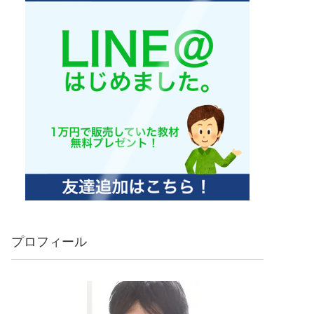
プロフィール