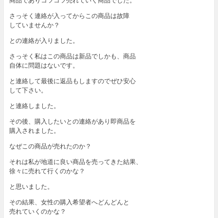
商品でありコツコツ売れていく商品でした。
さっそく連絡が入ってからこの商品は故障
していませんか？
との連絡が入りました。
さっそく私はこの商品は新品でしかも、商品
自体に問題はないです。
と連絡して最後に返品もしますのでぜひ安心
して下さい。
と連絡しました。
その後、購入したいとの連絡があり即商品を
購入されました。
なぜこの商品が売れたのか？
それは私が地道に良い商品を売ってきた結果、
徐々に売れて行くのかな？
と思いました。
その結果、女性の購入希望者へどんどんと
売れていくのかな？