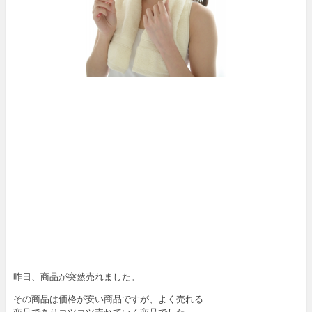
昨日、商品が突然売れました。
その商品は価格が安い商品ですが、よく売れる