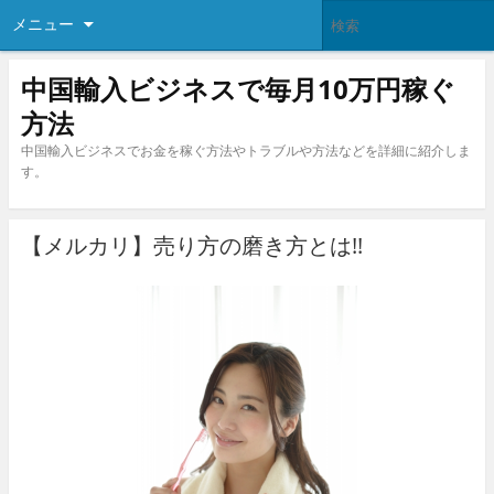
メニュー
中国輸入ビジネスで毎月10万円稼ぐ
方法
中国輸入ビジネスでお金を稼ぐ方法やトラブルや方法などを詳細に紹介しま
す。
【メルカリ】売り方の磨き方とは!!