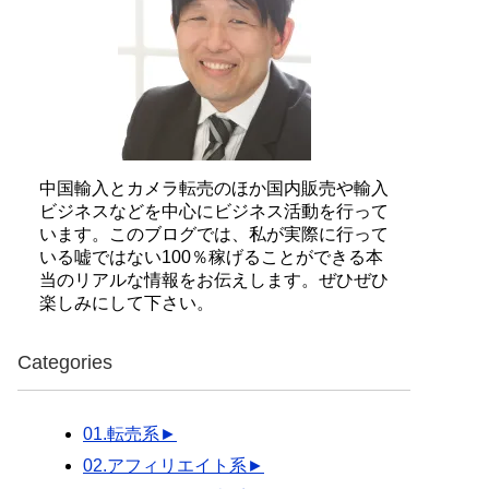
中国輸入とカメラ転売のほか国内販売や輸入
ビジネスなどを中心にビジネス活動を行って
います。このブログでは、私が実際に行って
いる嘘ではない100％稼げることができる本
当のリアルな情報をお伝えします。ぜひぜひ
楽しみにして下さい。
Categories
01.転売系
►
02.アフィリエイト系
►