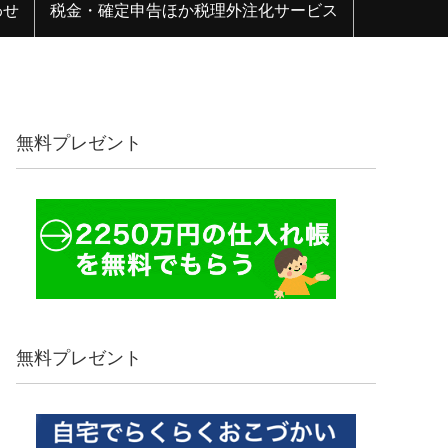
わせ
税金・確定申告ほか税理外注化サービス
無料プレゼント
無料プレゼント