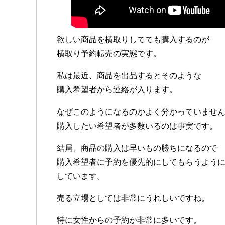
欲しい商品を横取りしてても購入するのが
横取り予約転売の実態です。
私は最近、商品を出品するとそのような
購入希望者から連絡が入ります。
なぜこのようになるのかよく分かっていませ
購入したい希望者が多数いるのは事実です。
結局、商品の購入は早いもの勝ちになるので
購入希望者に予約を優先的にしてもらうよう
しています。
売る立場としては非常にうれしいですね。
特に女性からの予約が非常に多いです。