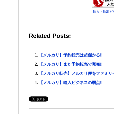
輸入・輸出ビ
Related Posts:
【メルカリ】予約転売は超儲かる!!
【メルカリ】また予約転売で完売!!
【メルカリ転売】メルカリ便をファミリ
【メルカリ】輸入ビジネスの弱点!!