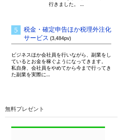
行きました。 ...
税金・確定申告ほか税理外注化
サービス
(3,484pv)
ビジネスほか会社員を行いながら、副業をし
ているとお金を稼ぐようになってきます。
私自身、会社員をやめてから今まで行ってき
た副業を実際に...
無料プレゼント