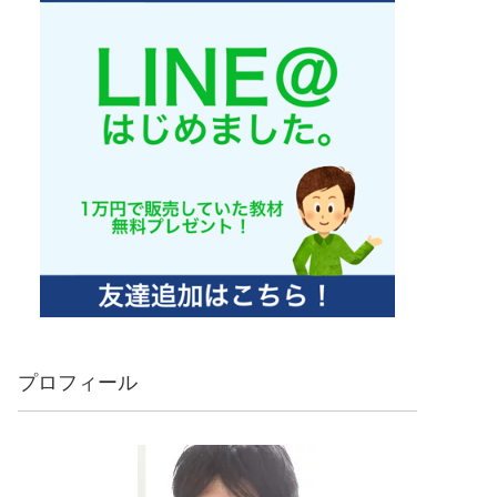
プロフィール