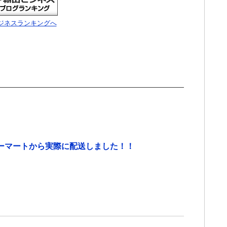
ジネスランキングへ
ーマートから実際に配送しました！！