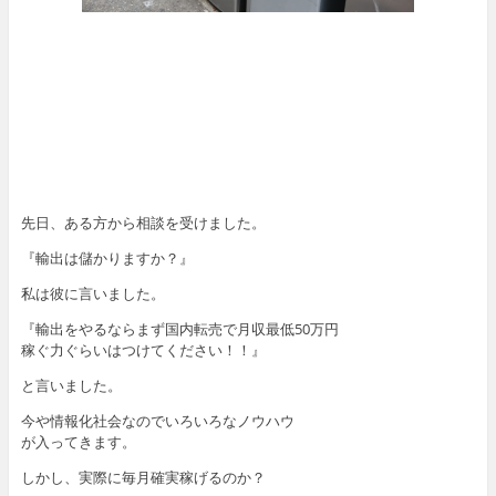
先日、ある方から相談を受けました。
『輸出は儲かりますか？』
私は彼に言いました。
『輸出をやるならまず国内転売で月収最低50万円
稼ぐ力ぐらいはつけてください！！』
と言いました。
今や情報化社会なのでいろいろなノウハウ
が入ってきます。
しかし、実際に毎月確実稼げるのか？