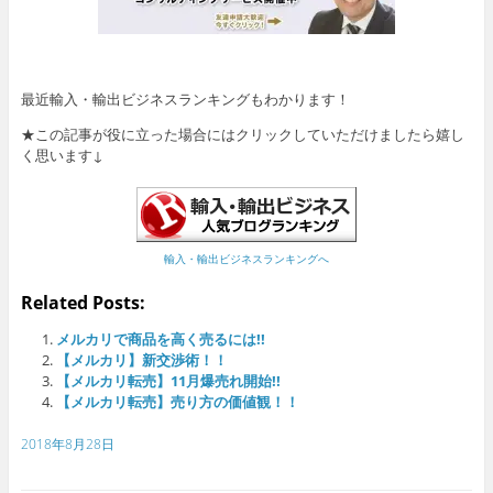
最近輸入・輸出ビジネスランキングもわかります！
★この記事が役に立った場合にはクリックしていただけましたら嬉し
く思います↓
輸入・輸出ビジネスランキングへ
Related Posts:
メルカリで商品を高く売るには!!
【メルカリ】新交渉術！！
【メルカリ転売】11月爆売れ開始!!
【メルカリ転売】売り方の価値観！！
2018年8月28日