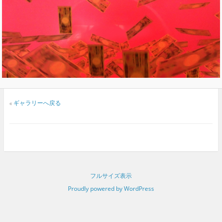
«
ギャラリーへ戻る
フルサイズ表示
Proudly powered by WordPress