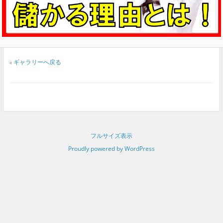
«
ギャラリーへ戻る
フルサイズ表示
Proudly powered by WordPress