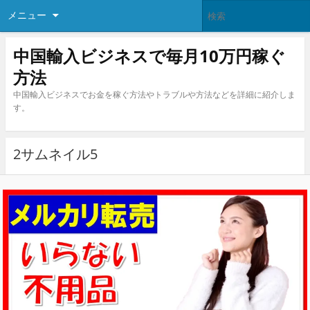
メニュー
中国輸入ビジネスで毎月10万円稼ぐ
方法
中国輸入ビジネスでお金を稼ぐ方法やトラブルや方法などを詳細に紹介しま
す。
2サムネイル5