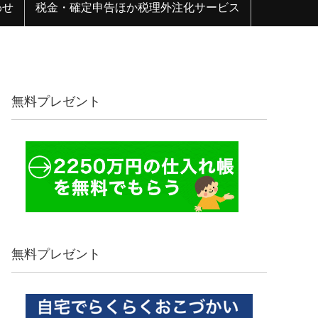
わせ
税金・確定申告ほか税理外注化サービス
無料プレゼント
無料プレゼント