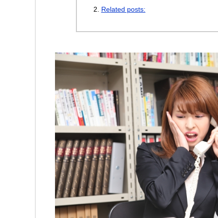
Related posts: