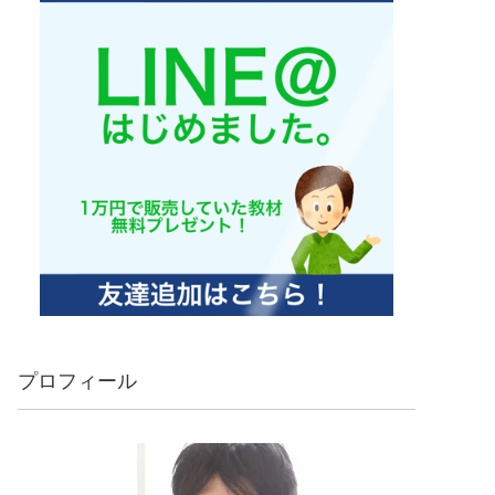
プロフィール