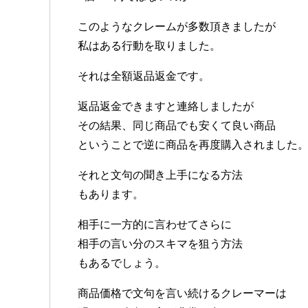
このようなクレームが多数頂きましたが
私はある行動を取りました。
それは全額返品返金です。
返品返金できますと連絡しましたが
その結果、同じ商品でも安くて良い商品
ということで逆に商品を再度購入されました
それと文句の聞き上手になる方法
もあります。
相手に一方的に言わせてさらに
相手の言い分のスキマを狙う方法
もあるでしょう。
商品価格で文句を言い続けるクレーマーは