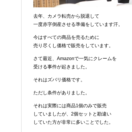
去年、カメラ転売から脱退して
一度赤字倒産させる準備をしています汗。
今はすべての商品を売るために
売り尽くし価格で販売をしています。
さて最近、Amazonで一気にクレームを
受ける事件が起きました。
それはズバリ価格です。
ただし条件がありました。
それは実際には商品1個のみで販売
していましたが、2個セットと勘違い
していた方が非常に多いことでした。