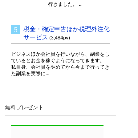
行きました。 ...
税金・確定申告ほか税理外注化
サービス
(3,484pv)
ビジネスほか会社員を行いながら、副業をし
ているとお金を稼ぐようになってきます。
私自身、会社員をやめてから今まで行ってき
た副業を実際に...
無料プレゼント