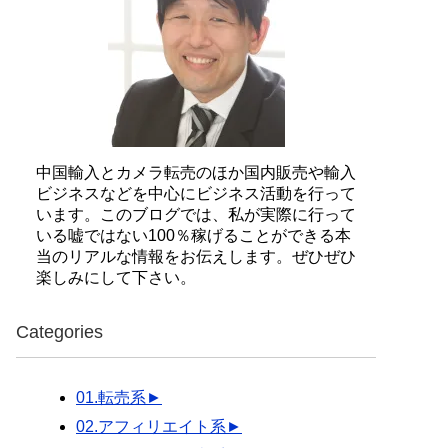
中国輸入とカメラ転売のほか国内販売や輸入
ビジネスなどを中心にビジネス活動を行って
います。このブログでは、私が実際に行って
いる嘘ではない100％稼げることができる本
当のリアルな情報をお伝えします。ぜひぜひ
楽しみにして下さい。
Categories
01.転売系
►
02.アフィリエイト系
►