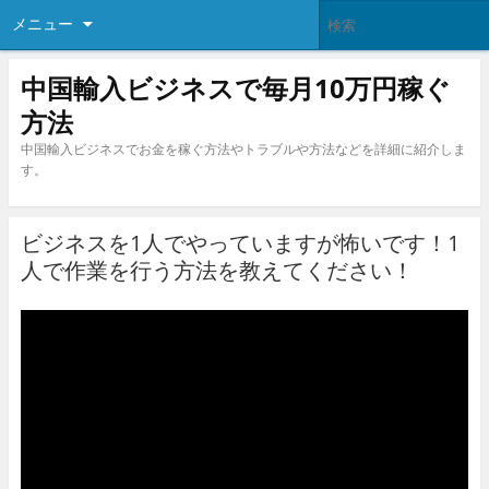
メニュー
中国輸入ビジネスで毎月10万円稼ぐ
方法
中国輸入ビジネスでお金を稼ぐ方法やトラブルや方法などを詳細に紹介しま
す。
ビジネスを1人でやっていますが怖いです！1
人で作業を行う方法を教えてください！