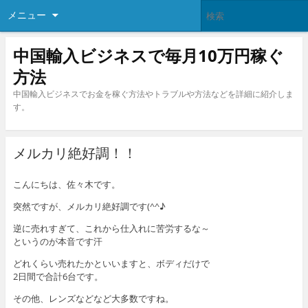
メニュー
中国輸入ビジネスで毎月10万円稼ぐ
方法
中国輸入ビジネスでお金を稼ぐ方法やトラブルや方法などを詳細に紹介しま
す。
メルカリ絶好調！！
こんにちは、佐々木です。
突然ですが、メルカリ絶好調です(^^♪
逆に売れすぎて、これから仕入れに苦労するな～
というのが本音です汗
どれくらい売れたかといいますと、ボディだけで
2日間で合計6台です。
その他、レンズなどなど大多数ですね。