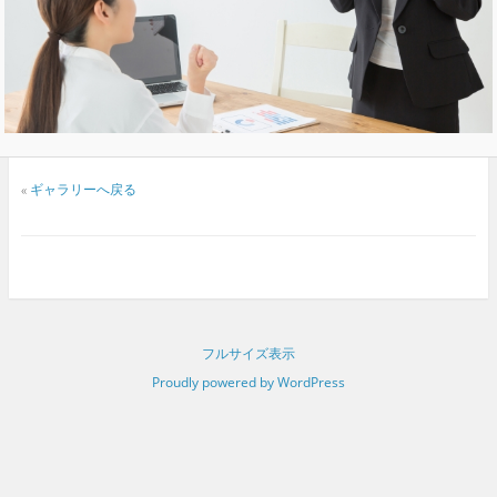
«
ギャラリーへ戻る
フルサイズ表示
Proudly powered by WordPress