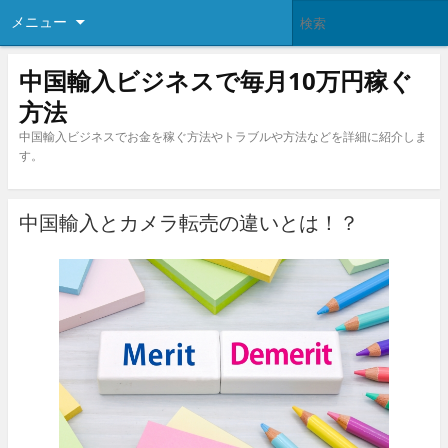
メニュー
中国輸入ビジネスで毎月10万円稼ぐ
方法
中国輸入ビジネスでお金を稼ぐ方法やトラブルや方法などを詳細に紹介しま
す。
中国輸入とカメラ転売の違いとは！？