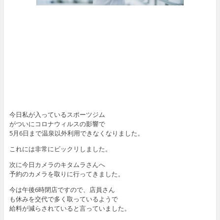
今日私が入っているスポーツジム
がついにコロナウィルスの影響で
5月6日まで温泉以外利用できなくなりました。
これには非常にビックリしました。
次に今日カメラのキタムラさんへ
予約のカメラを取りに行ってきました。
今は午後6時閉店ですので、店員さん
も休みを交代で多く取っているようで
給料が減らされていると言っていました。