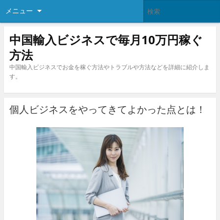
メニュー
中国輸入ビジネスで毎月10万円稼ぐ
方法
中国輸入ビジネスでお金を稼ぐ方法やトラブルや方法などを詳細に紹介しま
す。
個人ビジネスをやってきてよかった点とは！