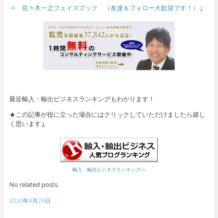
⇒ 佐々木一之フェイスブック （友達＆フォロー大歓迎です！）↓
最近輸入・輸出ビジネスランキングもわかります！
★この記事が役に立った場合にはクリックしていただけましたら嬉し
く思います↓
輸入・輸出ビジネスランキングへ
No related posts.
2020年4月29日