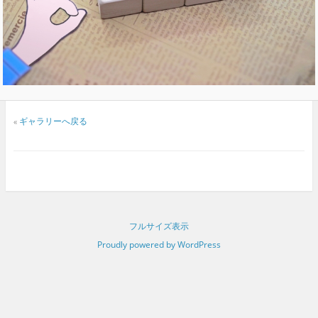
«
ギャラリーへ戻る
フルサイズ表示
Proudly powered by WordPress