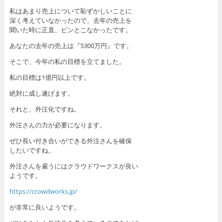
私はあまり売上について恥ずかしいことに
深く考えていなかったので、去年の売上を
聞いた時に正直、ピンとこなかったです。
あなたの去年の売上は『5300万円』です。
そこで、今年の私の目標を立てました。
私の目標は1億円以上です。
絶対に成し遂げます。
それと、外注化ですね。
外注さんの力が必要になります。
ぜひ長い付き合いができる外注さんを確保
したいですね。
外注さんを雇うにはクラウドワークスが良い
ようです。
https://crowdworks.jp/
が非常に良いようです。