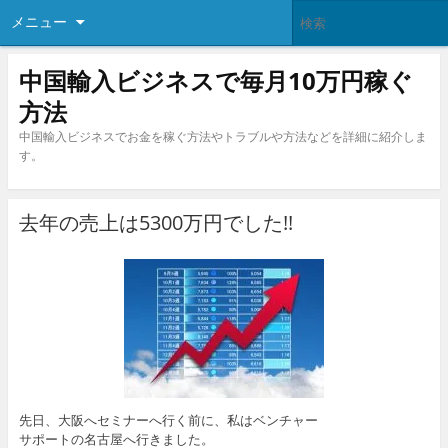
メニュー
中国輸入ビジネスで毎月10万円稼ぐ
方法
中国輸入ビジネスでお金を稼ぐ方法やトラブルや方法などを詳細に紹介しま
す。
去年の売上は5300万円でした!!
先日、大阪へセミナーへ行く前に、私はベンチャー
サポートの名古屋へ行きました。