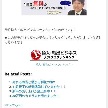
最近輸入・輸出ビジネスランキングもわかります！
★この記事が役に立った場合にはクリックしていただけましたら嬉し
く思います↓
輸入・輸出ビジネスランキングへ
Related Posts:
売れる商品と儲かる利益の差!!
11月後半の転売準備していますか！！
新年の売り上げが急上昇中！！
20万円のカメラまた売れました！
2017年5月2日