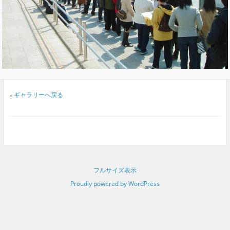
«
ギャラリーへ戻る
フルサイズ表示
Proudly powered by WordPress