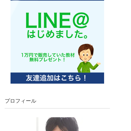
プロフィール