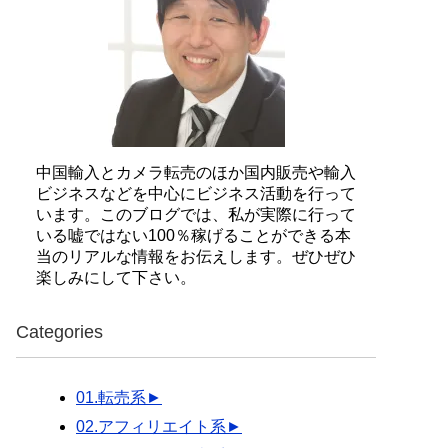
中国輸入とカメラ転売のほか国内販売や輸入
ビジネスなどを中心にビジネス活動を行って
います。このブログでは、私が実際に行って
いる嘘ではない100％稼げることができる本
当のリアルな情報をお伝えします。ぜひぜひ
楽しみにして下さい。
Categories
01.転売系
►
02.アフィリエイト系
►