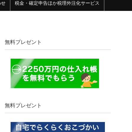
わせ
税金・確定申告ほか税理外注化サービス
無料プレゼント
無料プレゼント