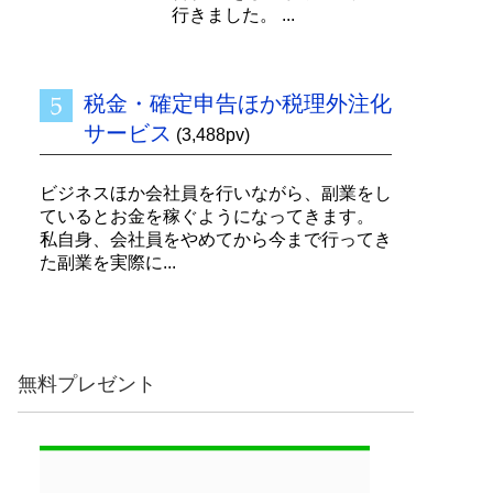
行きました。 ...
税金・確定申告ほか税理外注化
サービス
(3,488pv)
ビジネスほか会社員を行いながら、副業をし
ているとお金を稼ぐようになってきます。
私自身、会社員をやめてから今まで行ってき
た副業を実際に...
無料プレゼント