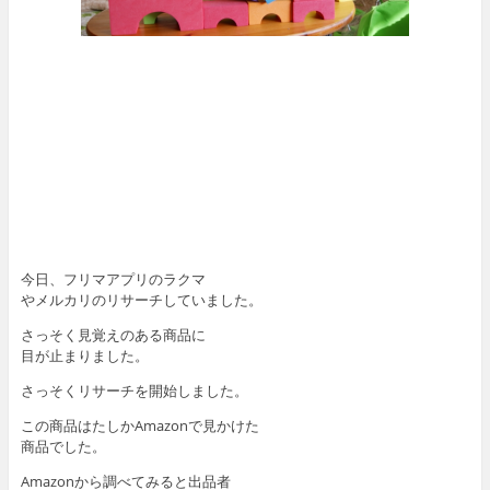
今日、フリマアプリのラクマ
やメルカリのリサーチしていました。
さっそく見覚えのある商品に
目が止まりました。
さっそくリサーチを開始しました。
この商品はたしかAmazonで見かけた
商品でした。
Amazonから調べてみると出品者