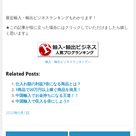
最近輸入・輸出ビジネスランキングもわかります！
★この記事が役に立った場合にはクリックしていただけましたら嬉し
く思います↓
輸入・輸出ビジネスランキングへ
Related Posts:
仕入れ額の利益7倍になる商品とは？
1商品で20万円以上稼ぐ商品を発見！
中国輸入でお金持ちになる王道！！
中国輸入で収入を倍にしよう!!
2020年8月1日