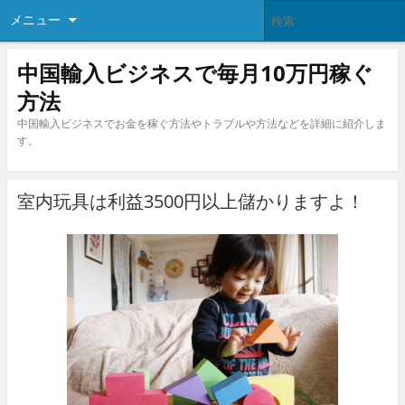
メニュー
中国輸入ビジネスで毎月10万円稼ぐ
方法
中国輸入ビジネスでお金を稼ぐ方法やトラブルや方法などを詳細に紹介しま
す。
室内玩具は利益3500円以上儲かりますよ！