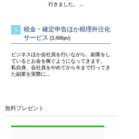
行きました。 ...
税金・確定申告ほか税理外注化
サービス
(3,486pv)
ビジネスほか会社員を行いながら、副業をし
ているとお金を稼ぐようになってきます。
私自身、会社員をやめてから今まで行ってき
た副業を実際に...
無料プレゼント