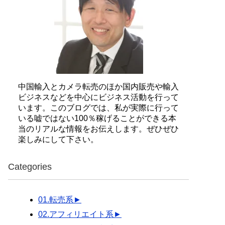
中国輸入とカメラ転売のほか国内販売や輸入
ビジネスなどを中心にビジネス活動を行って
います。このブログでは、私が実際に行って
いる嘘ではない100％稼げることができる本
当のリアルな情報をお伝えします。ぜひぜひ
楽しみにして下さい。
Categories
01.転売系
►
02.アフィリエイト系
►