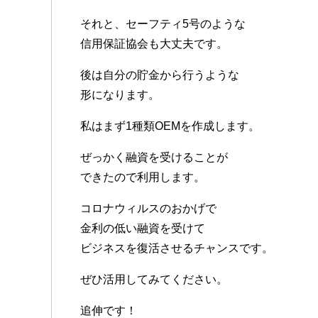
それと、セーフティ5号のような
信用保証協会も大丈夫です。
後は自分の貯金から行うような
形になります。
私はまず1種類OEMを作成します。
ぜっかく融資を受けることが
できたので利用します。
コロナウィルスのおかげで
金利の低い融資を受けて
ビジネスを復活させるチャンスです。
ぜひ活用してみてください。
追伸です！