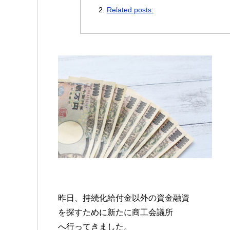
Related posts:
昨日、持続化給付金以外の資金融資
を探すために新たに商工会議所
へ行ってきました。