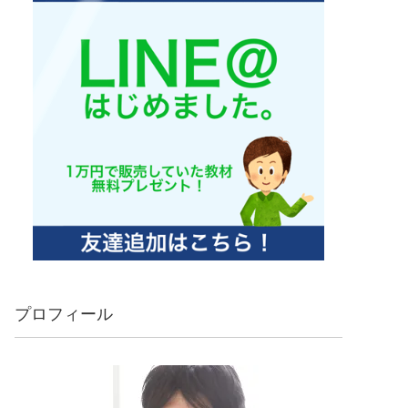
プロフィール