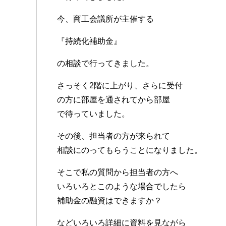
今、商工会議所が主催する
『持続化補助金』
の相談で行ってきました。
さっそく2階に上がり、さらに受付
の方に部屋を通されてから部屋
で待っていました。
その後、担当者の方が来られて
相談にのってもらうことになりました。
そこで私の質問から担当者の方へ
いろいろとこのような場合でしたら
補助金の融資はできますか？
などいろいろ詳細に資料を見ながら