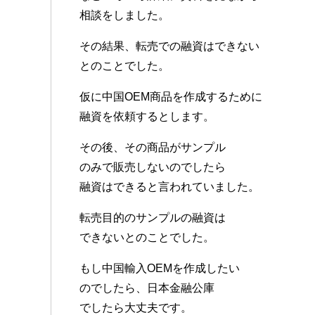
相談をしました。
その結果、転売での融資はできない
とのことでした。
仮に中国OEM商品を作成するために
融資を依頼するとします。
その後、その商品がサンプル
のみで販売しないのでしたら
融資はできると言われていました。
転売目的のサンプルの融資は
できないとのことでした。
もし中国輸入OEMを作成したい
のでしたら、日本金融公庫
でしたら大丈夫です。