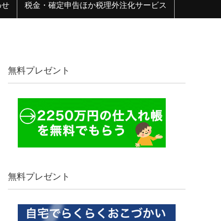
わせ
税金・確定申告ほか税理外注化サービス
無料プレゼント
無料プレゼント