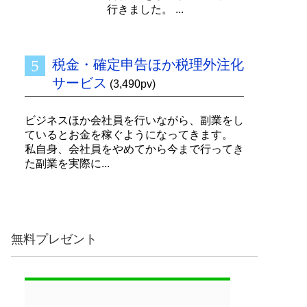
行きました。 ...
税金・確定申告ほか税理外注化
サービス
(3,490pv)
ビジネスほか会社員を行いながら、副業をし
ているとお金を稼ぐようになってきます。
私自身、会社員をやめてから今まで行ってき
た副業を実際に...
無料プレゼント