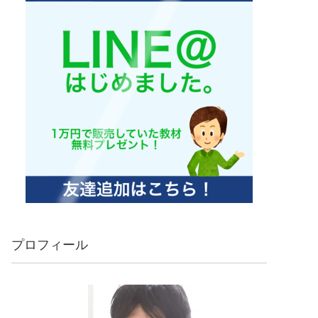
プロフィール