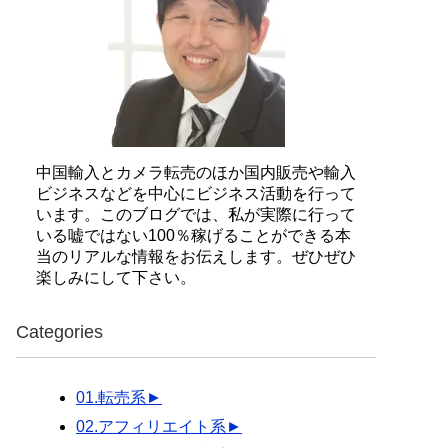
中国輸入とカメラ転売のほか国内販売や輸入
ビジネスなどを中心にビジネス活動を行って
います。このブログでは、私が実際に行って
いる嘘ではない100％稼げることができる本
当のリアルな情報をお伝えします。ぜひぜひ
楽しみにして下さい。
Categories
01.転売系
►
02.アフィリエイト系
►