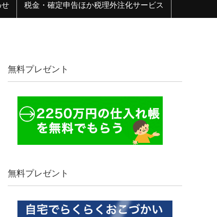
わせ
税金・確定申告ほか税理外注化サービス
無料プレゼント
無料プレゼント