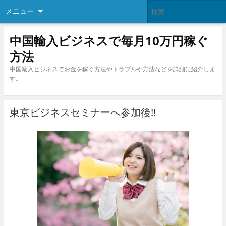
メニュー
中国輸入ビジネスで毎月10万円稼ぐ
方法
中国輸入ビジネスでお金を稼ぐ方法やトラブルや方法などを詳細に紹介しま
す。
東京ビジネスセミナーへ参加後!!