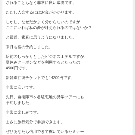
されることもなく非常に良い環境です。
ただし入会するにはお金がかかります。
しかし、なぜだかよく分からないのですが
ここにいれば私の夢が叶えられるのではないか？
と最近、素直に思うようになりました。
来月も宿の予約しました。
駅前のしっかりとしたビジネスホテルですが、
夏休みクーポンなどを利用するとたったの
4500円です。
新幹線往復チケットでも14200円です。
非常に安いです。
先日、自衛隊市ヶ谷駐屯地の見学ツアーにも
予約しました。
非常に楽しみです。
まさに旅行気分で参加できます。
ぜひあなたも信用できて稼いでいるセミナー