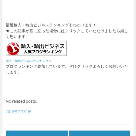
最近輸入・輸出ビジネスランキングもわかります！
★この記事が役に立った場合にはクリックしていただけましたら嬉し
く思います↓
輸入・輸出ビジネスランキングへ
ブログランキング参加しています。ぜひクリックよろしくお願いいた
します。
No related posts.
2018年7月31日