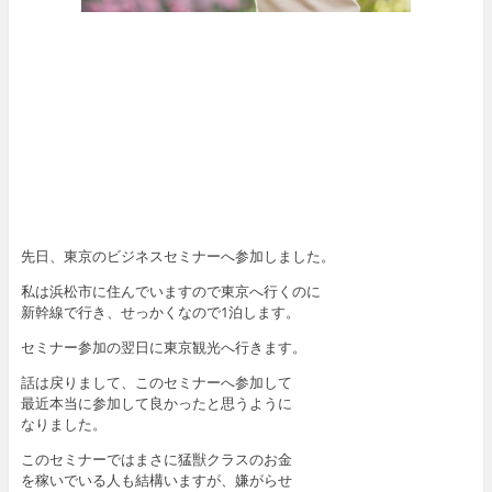
先日、東京のビジネスセミナーへ参加しました。
私は浜松市に住んでいますので東京へ行くのに
新幹線で行き、せっかくなので1泊します。
セミナー参加の翌日に東京観光へ行きます。
話は戻りまして、このセミナーへ参加して
最近本当に参加して良かったと思うように
なりました。
このセミナーではまさに猛獣クラスのお金
を稼いでいる人も結構いますが、嫌がらせ