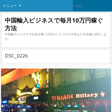
メニュー
中国輸入ビジネスで毎月10万円稼ぐ
方法
中国輸入ビジネスでお金を稼ぐ方法やトラブルや方法などを詳細に紹介しま
す。
DSC_0226