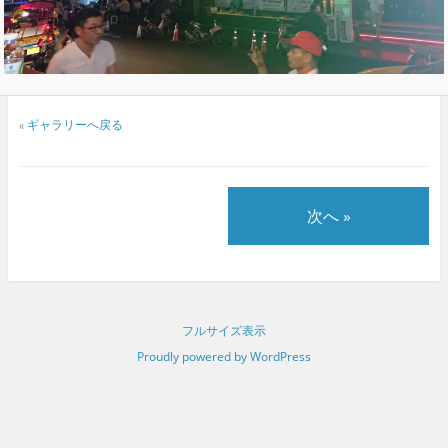
«
ギャラリーへ戻る
次へ »
フルサイズ表示
Proudly powered by WordPress