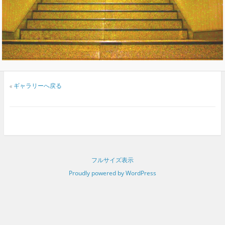
«
ギャラリーへ戻る
フルサイズ表示
Proudly powered by WordPress