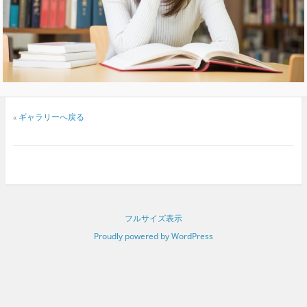
«
ギャラリーへ戻る
フルサイズ表示
Proudly powered by WordPress