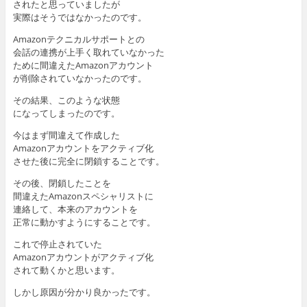
されたと思っていましたが
実際はそうではなかったのです。
Amazonテクニカルサポートとの
会話の連携が上手く取れていなかった
ために間違えたAmazonアカウント
が削除されていなかったのです。
その結果、このような状態
になってしまったのです。
今はまず間違えて作成した
Amazonアカウントをアクティブ化
させた後に完全に閉鎖することです。
その後、閉鎖したことを
間違えたAmazonスペシャリストに
連絡して、本来のアカウントを
正常に動かすようにすることです。
これで停止されていた
Amazonアカウントがアクティブ化
されて動くかと思います。
しかし原因が分かり良かったです。