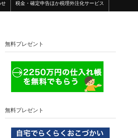
わせ
税金・確定申告ほか税理外注化サービス
無料プレゼント
無料プレゼント