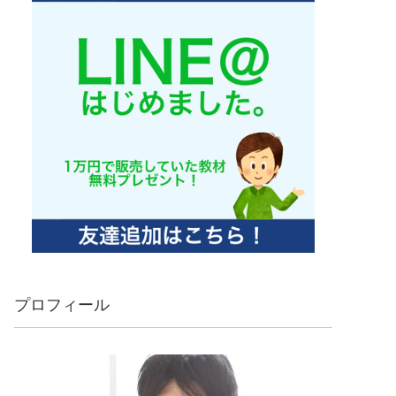
プロフィール