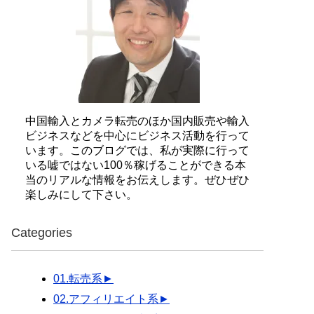
中国輸入とカメラ転売のほか国内販売や輸入
ビジネスなどを中心にビジネス活動を行って
います。このブログでは、私が実際に行って
いる嘘ではない100％稼げることができる本
当のリアルな情報をお伝えします。ぜひぜひ
楽しみにして下さい。
Categories
01.転売系
►
02.アフィリエイト系
►