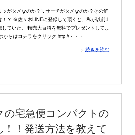
コツがダメなのか？リサーチがダメなのか？その解
！？ ※佐々木LINEに登録して頂くと、私が以前1
売していた、 転売大百科を無料でプレゼントしてま
ホからはコチラをクリック http://・・・
続きを読む
クの宅急便コンパクトの
ん！！発送方法を教えて