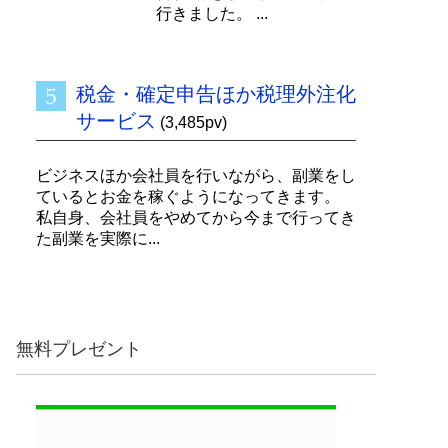
行きました。 ...
税金・確定申告ほか税理外注化
サービス
(3,485pv)
ビジネスほか会社員を行いながら、副業をし
ているとお金を稼ぐようになってきます。
私自身、会社員をやめてから今まで行ってき
た副業を実際に...
無料プレゼント