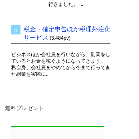
行きました。 ...
税金・確定申告ほか税理外注化
サービス
(3,484pv)
ビジネスほか会社員を行いながら、副業をし
ているとお金を稼ぐようになってきます。
私自身、会社員をやめてから今まで行ってき
た副業を実際に...
無料プレゼント