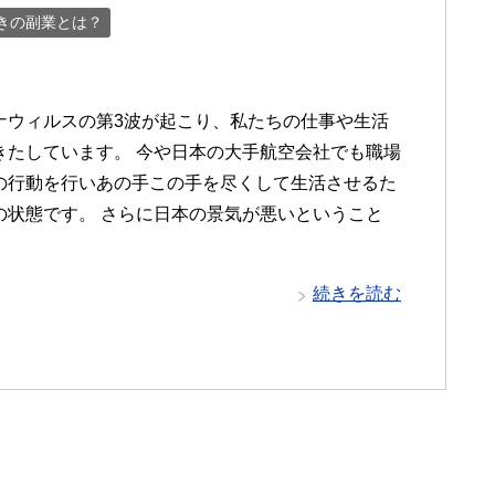
ときの副業とは？
ナウィルスの第3波が起こり、私たちの仕事や生活
きたしています。 今や日本の大手航空会社でも職場
の行動を行いあの手この手を尽くして生活させるた
の状態です。 さらに日本の景気が悪いということ
続きを読む