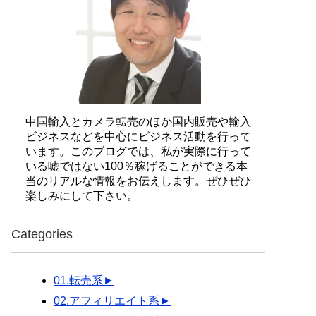
中国輸入とカメラ転売のほか国内販売や輸入
ビジネスなどを中心にビジネス活動を行って
います。このブログでは、私が実際に行って
いる嘘ではない100％稼げることができる本
当のリアルな情報をお伝えします。ぜひぜひ
楽しみにして下さい。
Categories
01.転売系
►
02.アフィリエイト系
►