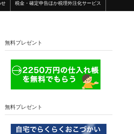
わせ
税金・確定申告ほか税理外注化サービス
無料プレゼント
無料プレゼント