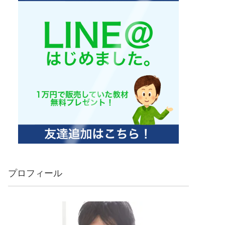
プロフィール