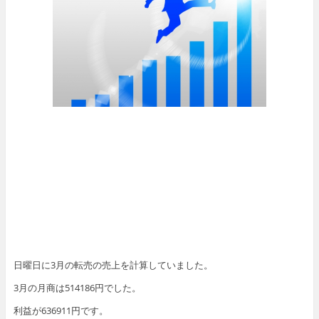
日曜日に3月の転売の売上を計算していました。
3月の月商は514186円でした。
利益が636911円です。