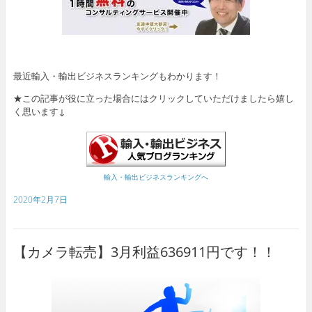
最近輸入・輸出ビジネスランキングもわかります！
★この記事が役に立った場合にはクリックしていただけましたら嬉し
く思います↓
輸入・輸出ビジネスランキングへ
2020年2月7日
【カメラ転売】3月利益636911円です！！