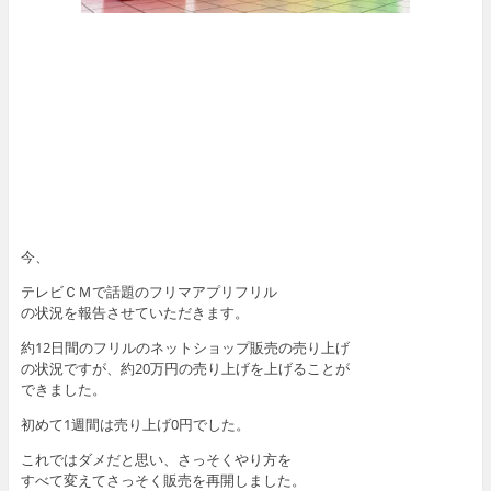
今、
テレビＣＭで話題のフリマアプリフリル
の状況を報告させていただきます。
約12日間のフリルのネットショップ販売の売り上げ
の状況ですが、約20万円の売り上げを上げることが
できました。
初めて1週間は売り上げ0円でした。
これではダメだと思い、さっそくやり方を
すべて変えてさっそく販売を再開しました。