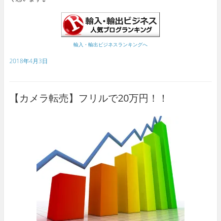
輸入・輸出ビジネスランキングへ
2018年4月3日
【カメラ転売】フリルで20万円！！