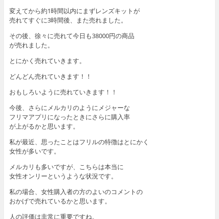
変えてから約1時間以内にまずレンズキットが
売れてすぐに3時間後、また売れました。
その後、徐々に売れて今日も38000円の商品
が売れました。
とにかく売れていきます。
どんどん売れていきます！！
おもしろいように売れていきます！！
今後、さらにメルカリのようにメジャーな
フリマアプリになったときにさらに購入率
が上がるかと思います。
私が最近、思ったことはフリルの特徴はとにかく
女性が多いです。
メルカリも多いですが、こちらは本当に
女性オンリーというような状況です。
私の場合、女性購入者の方のよいのコメントの
おかげで売れているかと思います。
人の評価は非常に重要ですね。