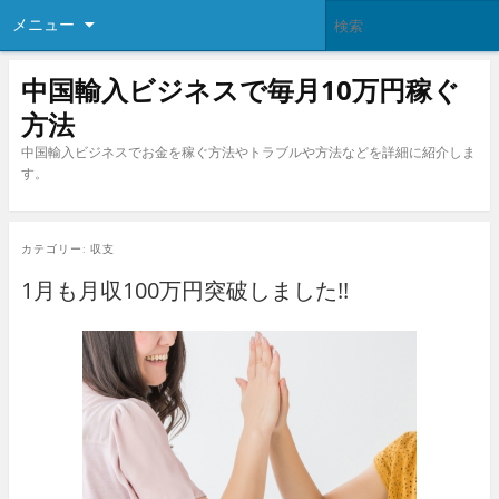
メニュー
中国輸入ビジネスで毎月10万円稼ぐ
方法
中国輸入ビジネスでお金を稼ぐ方法やトラブルや方法などを詳細に紹介しま
す。
カテゴリー:
収支
1月も月収100万円突破しました!!