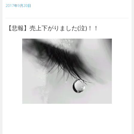
2017年9月20日
【悲報】売上下がりました(泣)！！