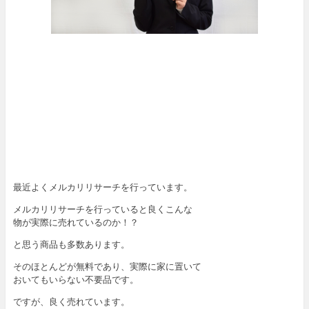
最近よくメルカリリサーチを行っています。
メルカリリサーチを行っていると良くこんな
物が実際に売れているのか！？
と思う商品も多数あります。
そのほとんどが無料であり、実際に家に置いて
おいてもいらない不要品です。
ですが、良く売れています。