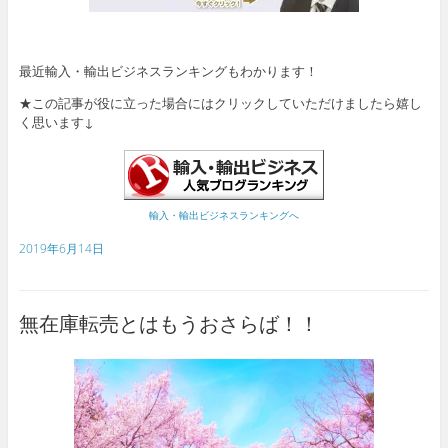
最近輸入・輸出ビジネスランキングもわかります！
★この記事が役に立った場合にはクリックしていただけましたら嬉し
く思います↓
輸入・輸出ビジネスランキングへ
2019年6月14日
無在庫転売とはもうおさらば！！