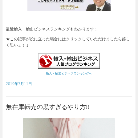
最近輸入・輸出ビジネスランキングもわかります！
★この記事が役に立った場合にはクリックしていただけましたら嬉し
く思います↓
輸入・輸出ビジネスランキングへ
2019年7月11日
無在庫転売の黒すぎるやり方!!