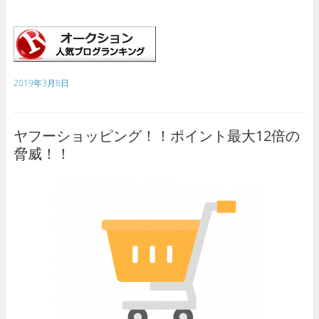
2019年3月8日
ヤフーショッピング！！ポイント最大12倍の
脅威！！