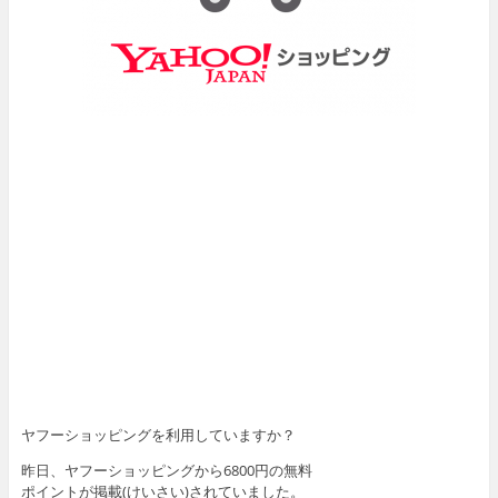
ヤフーショッピングを利用していますか？
昨日、ヤフーショッピングから6800円の無料
ポイントが掲載(けいさい)されていました。