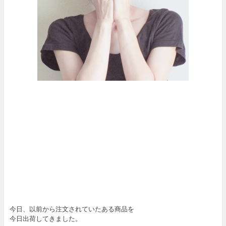
今日、以前から注文されていたある商品を
今日出荷してきました。