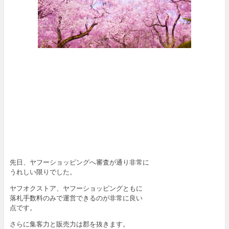
先日、ヤフーショッピングへ審査が通り非常に
うれしい限りでした。
ヤフオクストア、ヤフーショッピングともに
落札手数料のみで運営できるのが非常に良い
点です。
さらに集客力と販売力は郡を抜きます。