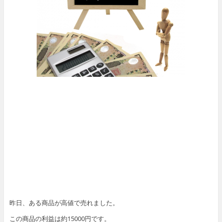
昨日、ある商品が高値で売れました。
この商品の利益は約15000円です。