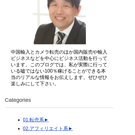
中国輸入とカメラ転売のほか国内販売や輸入
ビジネスなどを中心にビジネス活動を行って
います。このブログでは、私が実際に行って
いる嘘ではない100％稼げることができる本
当のリアルな情報をお伝えします。ぜひぜひ
楽しみにして下さい。
Categories
01.転売系
►
02.アフィリエイト系
►