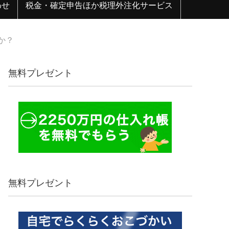
わせ
税金・確定申告ほか税理外注化サービス
か？
無料プレゼント
無料プレゼント