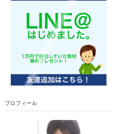
プロフィール