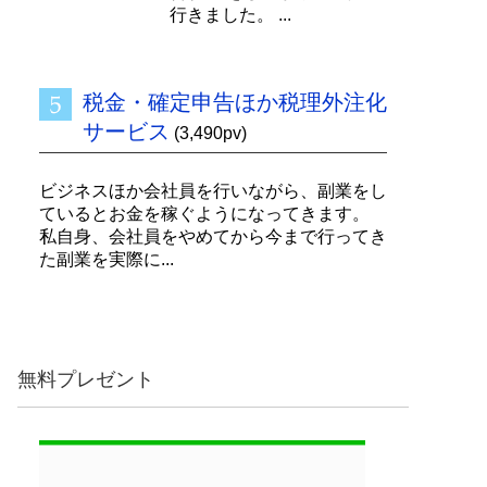
行きました。 ...
税金・確定申告ほか税理外注化
サービス
(3,490pv)
ビジネスほか会社員を行いながら、副業をし
ているとお金を稼ぐようになってきます。
私自身、会社員をやめてから今まで行ってき
た副業を実際に...
無料プレゼント