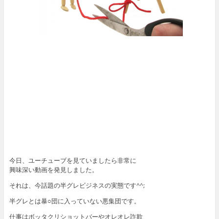
今日、ユーチューブを見ていましたら非常に
興味深い動画を発見しました。
それは、今話題の半グレビジネスの実態です^^;
半グレとは暴○団に入っていない悪集団です。
仕事はボッタクリショットバーやオレオレ詐欺