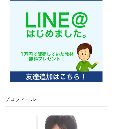
プロフィール