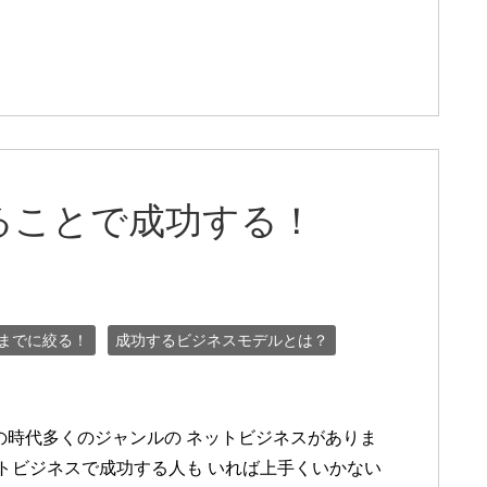
ることで成功する！
までに絞る！
成功するビジネスモデルとは？
多くのジャンルの ネットビジネスがありま
ットビジネスで成功する人も いれば上手くいかない