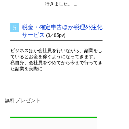
行きました。 ...
税金・確定申告ほか税理外注化
サービス
(3,485pv)
ビジネスほか会社員を行いながら、副業をし
ているとお金を稼ぐようになってきます。
私自身、会社員をやめてから今まで行ってき
た副業を実際に...
無料プレゼント