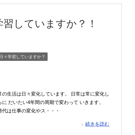
学習していますか？！
日々学習していますか？
活は日々変化しています。 日常は常に変化し
らに だいたい4年間の周期で変わって いきます。
時代は仕事の変化やス・・・
続きを読む