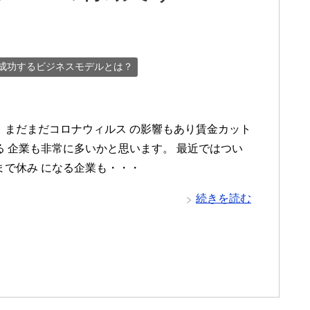
成功するビジネスモデルとは？
まだコロナウィルス の影響もあり賃金カット
る 企業も非常に多いかと思います。 最近ではつい
まで休み になる企業も・・・
続きを読む