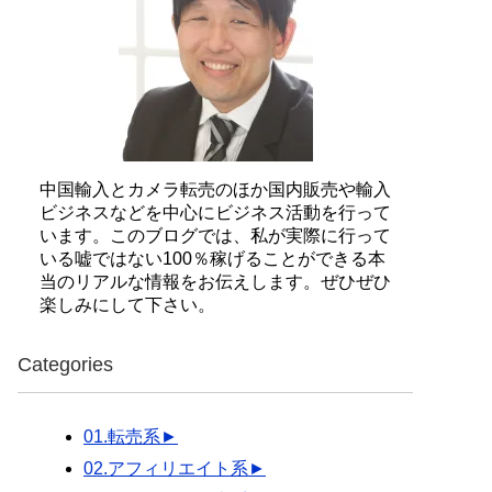
中国輸入とカメラ転売のほか国内販売や輸入
ビジネスなどを中心にビジネス活動を行って
います。このブログでは、私が実際に行って
いる嘘ではない100％稼げることができる本
当のリアルな情報をお伝えします。ぜひぜひ
楽しみにして下さい。
Categories
01.転売系
►
02.アフィリエイト系
►