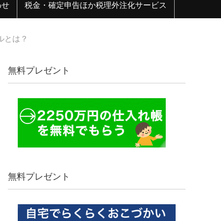
わせ
税金・確定申告ほか税理外注化サービス
ルとは？
無料プレゼント
無料プレゼント